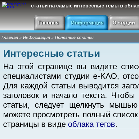
статьи на самые интересные темы в облас
Главная
»
Информация
»
Полезные статьи
Интересные статьи
На этой странице вы видите спис
специалистами студии e-KAO, отс
Для каждой статьи выводится заго
заголовок и начало текста. Чтобы
статьи, следует щелкнуть мышью
можете просмотреть полный список 
страницы в виде
облака тегов
.