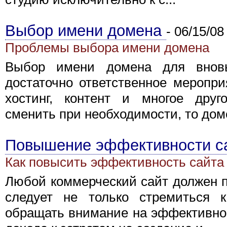
Выбор имени домена
-
06/15/08
Проблемы выбора имени домена
Выбор имени домена для вновь
достаточно ответственное меропри
хостинг, контент и многое друг
сменить при необходимости, то доме
Повышение эффективности с
Как повысить эффективность сайта
Любой коммерческий сайт должен п
следует не только стремиться 
обращать внимание на эффективнос