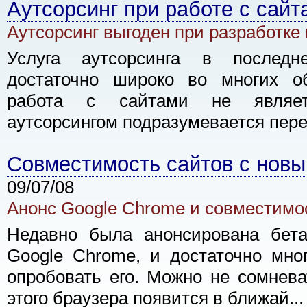
Аутсорсинг при работе с сай
Аутсорсинг выгоден при разработке
Услуга аутсорсинга в последн
достаточно широко во многих об
работа с сайтами не являет
аутсорсингом подразумевается пере
Совместимость сайтов с нов
09/07/08
Анонс Google Chrome и совместимос
Недавно была анонсирована бета
Google Chrome, и достаточно мно
опробовать его. Можно не сомнева
этого браузера появится в ближай...