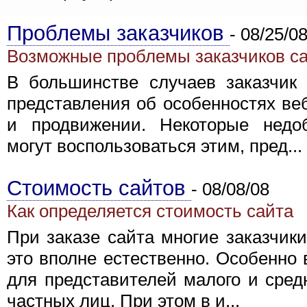
Проблемы заказчиков
-
08/25/0
Возможные проблемы заказчиков с
В большинстве случаев заказчик 
представления об особенностях веб
и продвижении. Некоторые недоб
могут воспользоваться этим, пред...
Стоимость сайтов
-
08/08/08
Как определяется стоимость сайта
При заказе сайта многие заказчики
это вполне естественно. Особенно
для представителей малого и средн
частных лиц. При этом в и...