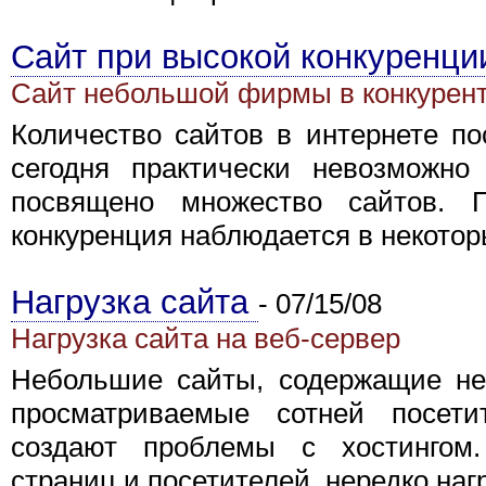
Сайт при высокой конкуренц
Сайт небольшой фирмы в конкурент
Количество сайтов в интернете по
сегодня практически невозможно
посвящено множество сайтов. 
конкуренция наблюдается в некоторы
Нагрузка сайта
-
07/15/08
Нагрузка сайта на веб-сервер
Небольшие сайты, содержащие нес
просматриваемые сотней посети
создают проблемы с хостингом.
страниц и посетителей, нередко нагру