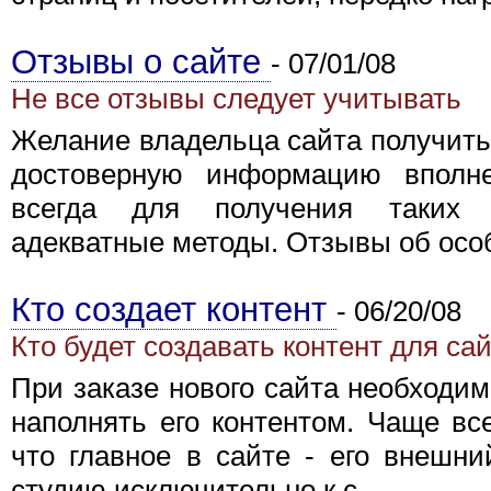
Отзывы о сайте
-
07/01/08
Не все отзывы следует учитывать
Желание владельца сайта получить
достоверную информацию вполне
всегда для получения таких 
адекватные методы. Отзывы об особ
Кто создает контент
-
06/20/08
Кто будет создавать контент для са
При заказе нового сайта необходим
наполнять его контентом. Чаще все
что главное в сайте - его внешни
студию исключительно к с...