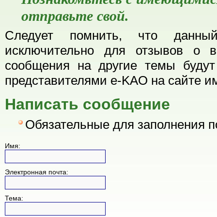
отправьте свой.
Следует помнить, что данный
исключительно для отзывов о в
сообщения на другие темы будут
представителями e-KAO на сайте им
Написать сообщение
Обязательные для заполнения 
Имя:
Электронная почта:
Тема: