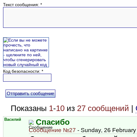
Текст сообщения: *
Код безопасности: *
Показаны
1
-
10
из
27 сообщений
|
Василий
Спасибо
Сообщение №27
- Sunday, 26 February