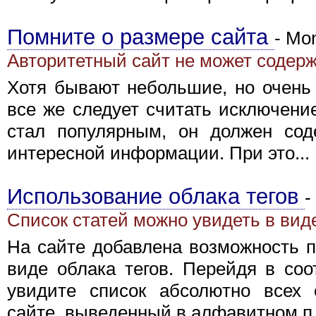
Помните о размере сайта
-
Mon
Авторитетный сайт не может содер
Хотя бывают небольшие, но очень 
все же следует считать исключени
стал популярным, он должен сод
интересной информации. При это...
Использование облака тегов
-
Список статей можно увидеть в виде
На сайте добавлена возможность п
виде облака тегов. Перейдя в со
увидите список абсолютно всех 
сайте, выведенный в алфавитном п.