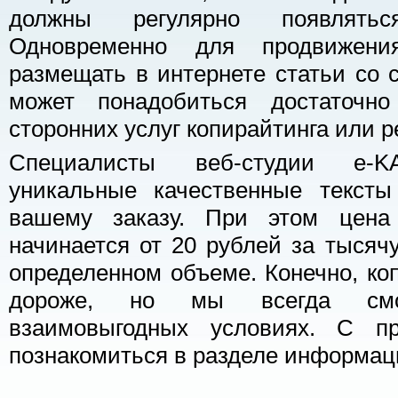
должны регулярно появлять
Одновременно для продвижени
размещать в интернете статьи со с
может понадобиться достаточно
сторонних услуг копирайтинга или р
Специалисты веб-студии e-K
уникальные качественные текст
вашему заказу. При этом цена
начинается от 20 рублей за тысячу
определенном объеме. Конечно, коп
дороже, но мы всегда смо
взаимовыгодных условиях. С п
познакомиться в разделе информац