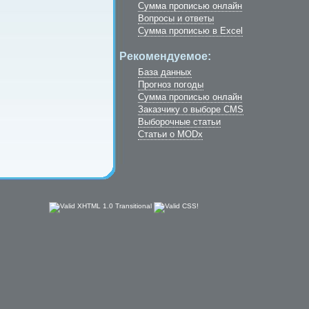
Сумма прописью онлайн
Вопросы и ответы
Сумма прописью в Excel
Рекомендуемое:
База данных
Прогноз погоды
Сумма прописью онлайн
Заказчику о выборе CMS
Выборочные статьи
Cтатьи о MODx