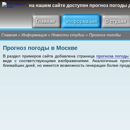
на нашем сайте доступен прогноз погоды
Главная
»
Информация
»
Новости студии
»
Прогноз погоды
Прогноз погоды в Москве
В раздел примеров сайта добавлена страница
прогноза погоды
виде с соответствующими изображениями. Аналогичные про
ближайших дней, но имеется возможность генерации более прод