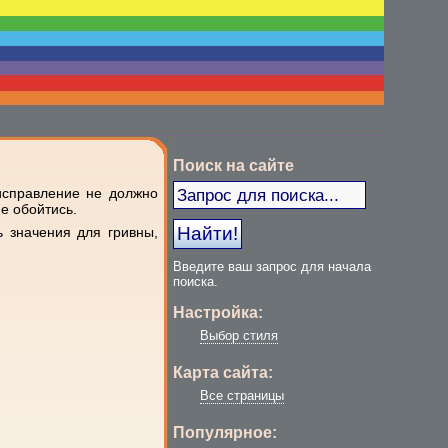
Поиск на сайте
исправление не должно
е обойтись.
 значения для гривны,
Введите ваш запрос для начала
поиска.
Настройка:
Выбор стиля
Карта сайта:
Все страницы
Популярное: