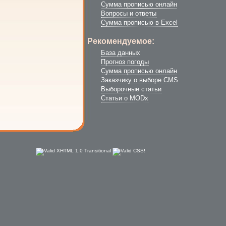
Сумма прописью онлайн
Вопросы и ответы
Сумма прописью в Excel
Рекомендуемое:
База данных
Прогноз погоды
Сумма прописью онлайн
Заказчику о выборе CMS
Выборочные статьи
Cтатьи о MODx