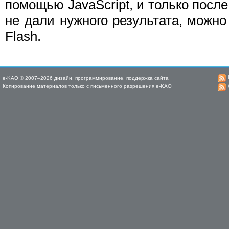
помощью JavaScript, и только после 
не дали нужного результата, можно
Flash.
e-KAO © 2007–2026 дизайн, программирование, поддержка сайта
Копирование материалов только с письменного разрешения e-KAO