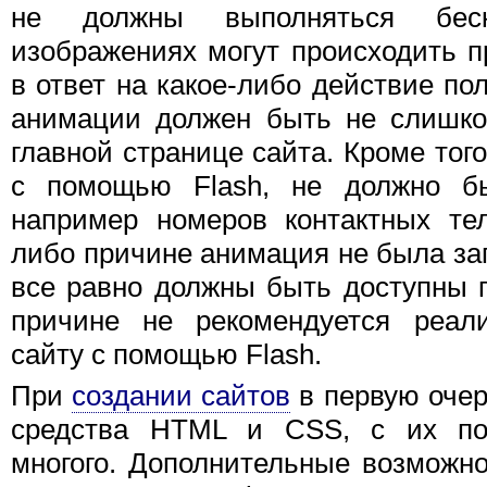
не должны выполняться беск
изображениях могут происходить п
в ответ на какое-либо действие по
анимации должен быть не слишко
главной странице сайта. Кроме тог
с помощью Flash, не должно бы
например номеров контактных те
либо причине анимация не была за
все равно должны быть доступны 
причине не рекомендуется реал
сайту с помощью Flash.
При
создании сайтов
в первую очер
средства HTML и CSS, с их п
многого. Дополнительные возможн