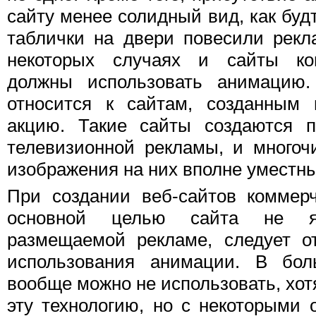
сайту менее солидный вид, как буд
таблички на двери повесили рекл
некоторых случаях и сайты ком
должны использовать анимацию.
относится к сайтам, созданным 
акцию. Такие сайты создаются п
телевизионной рекламы, и много
изображения на них вполне уместны
При создании веб-сайтов коммерч
основной целью сайта не яв
размещаемой рекламе, следует от
использования анимации. В бол
вообще можно не использовать, хот
эту технологию, но с некоторыми