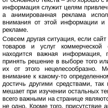
информация служит целям привлече
а анимированная реклама испол
внимания от этой информации и 
рекламе.
Совсем другая ситуация, если сайт
товаров и услуг коммерческой 
находится важная информация, 
принять решение в выборе того или
их от этого нецелесообразно. М
внимание к какому-то определенном
достичь другими средствами, так
мешает при изучении остальных тек
всего важными на странице являютс
не одно. Кроме того, присутствие 