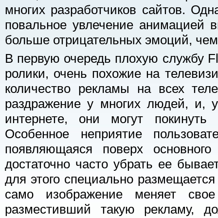
многих разработчиков сайтов. Одна
повальное увлечение анимацией в
больше отрицательных эмоций, чем
В первую очередь плохую службу F
ролики, очень похожие на телевиз
количество рекламы на всех тел
раздражение у многих людей, и, 
интернете, они могут покинуть 
Особенное неприятие пользоват
появляющаяся поверх основного
достаточно часто убрать ее бывает
для этого специально размещается 
само изображение меняет свое 
разместивший такую рекламу, до