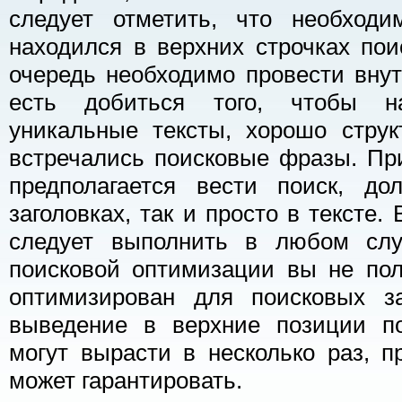
следует отметить, что необходи
находился в верхних строчках по
очередь необходимо провести вну
есть добиться того, чтобы н
уникальные тексты, хорошо струк
встречались поисковые фразы. Пр
предполагается вести поиск, до
заголовках, так и просто в тексте
следует выполнить в любом слу
поисковой оптимизации вы не пол
оптимизирован для поисковых за
выведение в верхние позиции п
могут вырасти в несколько раз, п
может гарантировать.