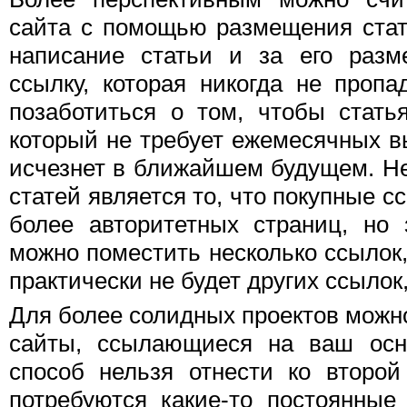
сайта с помощью размещения стат
написание статьи и за его разм
ссылку, которая никогда не пропад
позаботиться о том, чтобы стать
который не требует ежемесячных вы
исчезнет в ближайшем будущем. Н
статей является то, что покупные с
более авторитетных страниц, но 
можно поместить несколько ссылок,
практически не будет других ссыл
Для более солидных проектов можн
сайты, ссылающиеся на ваш осно
способ нельзя отнести ко второй
потребуются какие-то постоянные