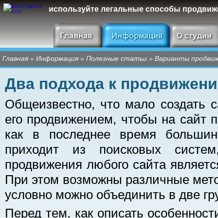
используйте легальные способы продвиже
Главная
»
Информация
»
Полезные статьи
»
Варианты продвиж
Два подхода к продвижен
Общеизвестно, что мало создать с
его продвижением, чтобы на сайт п
как в последнее время большин
приходит из поисковых систе
продвижения любого сайта являетс
При этом возможны различные мет
условно можно объединить в две гр
Перед тем, как описать особенност