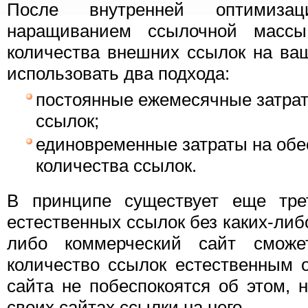
После внутренней оптимизац
наращиванием ссылочной массы
количества внешних ссылок на ва
использовать два подхода:
постоянные ежемесячные затрат
ссылок;
единовременные затраты на обе
количества ссылок.
В принципе существует еще тре
естественных ссылок без каких-либо
либо коммерческий сайт сможет
количество ссылок естественным 
сайта не побеспокоятся об этом, н
своих сайтах ссылки на него.